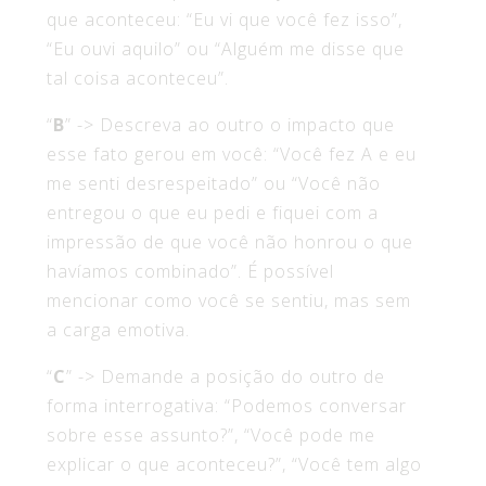
que aconteceu: “Eu vi que você fez isso”,
“Eu ouvi aquilo” ou “Alguém me disse que
tal coisa aconteceu”.
“
B
” -> Descreva ao outro o impacto que
esse fato gerou em você: “Você fez A e eu
me senti desrespeitado” ou “Você não
entregou o que eu pedi e fiquei com a
impressão de que você não honrou o que
havíamos combinado”. É possível
mencionar como você se sentiu, mas sem
a carga emotiva.
“
C
” -> Demande a posição do outro de
forma interrogativa: “Podemos conversar
sobre esse assunto?”, “Você pode me
explicar o que aconteceu?”, “Você tem algo