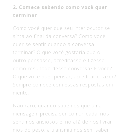
2. Comece sabendo como você quer
terminar
Como você quer que seu interlocutor se
sinta ao final da conversa? Como você
quer se sentir quando a conversa
terminar? O que você gostaria que o
outro pensasse, acreditasse e fizesse
como resultado dessa conversa? E você?
O que você quer pensar, acreditar e fazer?
Sempre comece com essas respostas em
mente.
Não raro, quando sabemos que uma
mensagem precisa ser comunicada, nos
sentimos ansiosos e, no afã de nos livrar-
mos do peso, a transmitimos sem saber