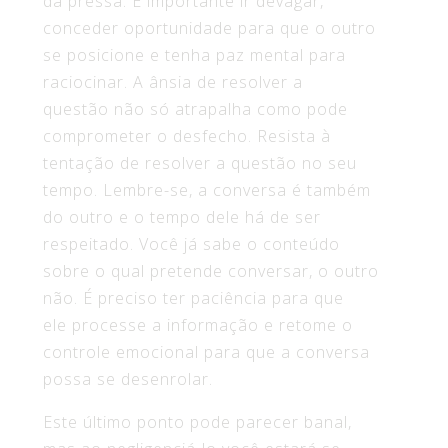
da pressa. É importante ir devagar,
conceder oportunidade para que o outro
se posicione e tenha paz mental para
raciocinar. A ânsia de resolver a
questão não só atrapalha como pode
comprometer o desfecho. Resista à
tentação de resolver a questão no seu
tempo. Lembre-se, a conversa é também
do outro e o tempo dele há de ser
respeitado. Você já sabe o conteúdo
sobre o qual pretende conversar, o outro
não. É preciso ter paciência para que
ele processe a informação e retome o
controle emocional para que a conversa
possa se desenrolar.
Este último ponto pode parecer banal,