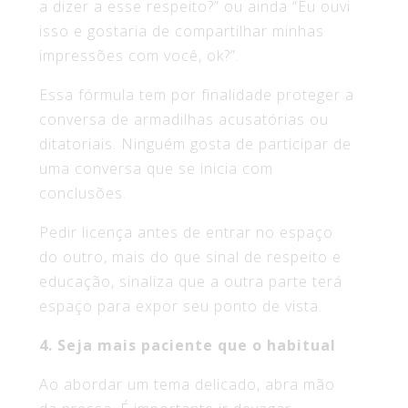
a dizer a esse respeito?” ou ainda “Eu ouvi
isso e gostaria de compartilhar minhas
impressões com você, ok?”.
Essa fórmula tem por finalidade proteger a
conversa de armadilhas acusatórias ou
ditatoriais. Ninguém gosta de participar de
uma conversa que se inicia com
conclusões.
Pedir licença antes de entrar no espaço
do outro, mais do que sinal de respeito e
educação, sinaliza que a outra parte terá
espaço para expor seu ponto de vista.
4. Seja mais paciente que o habitual
Ao abordar um tema delicado, abra mão