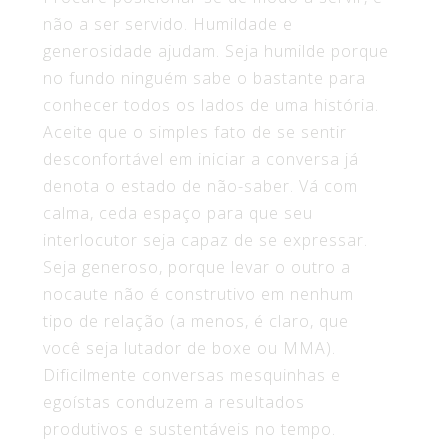
não a ser servido. Humildade e
generosidade ajudam. Seja humilde porque
no fundo ninguém sabe o bastante para
conhecer todos os lados de uma história.
Aceite que o simples fato de se sentir
desconfortável em iniciar a conversa já
denota o estado de não-saber. Vá com
calma, ceda espaço para que seu
interlocutor seja capaz de se expressar.
Seja generoso, porque levar o outro a
nocaute não é construtivo em nenhum
tipo de relação (a menos, é claro, que
você seja lutador de boxe ou MMA).
Dificilmente conversas mesquinhas e
egoístas conduzem a resultados
produtivos e sustentáveis no tempo.