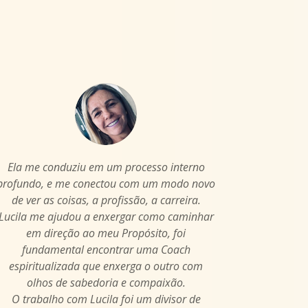
Ela me conduziu em um processo interno
profundo, e me conectou com um modo novo
de ver as coisas, a profissão, a carreira.
Lucila me ajudou a enxergar como caminhar
em direção ao meu Propósito, foi
fundamental encontrar uma Coach
espiritualizada que enxerga o outro com
olhos de sabedoria e compaixão.
O trabalho com Lucila foi um divisor de