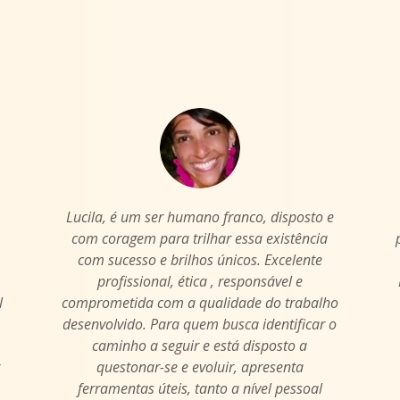
Lucila, é um ser humano franco, disposto e
com coragem para trilhar essa existência
com sucesso e brilhos únicos. Excelente
m
profissional, ética , responsável e
l
comprometida com a qualidade do trabalho
desenvolvido. Para quem busca identificar o
caminho a seguir e está disposto a
questonar-se e evoluir, apresenta
ferramentas úteis, tanto a nível pessoal