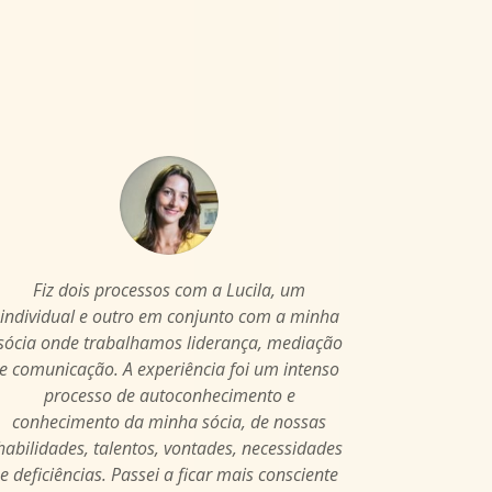
Fiz dois processos com a Lucila, um
individual e outro em conjunto com a minha
sócia onde trabalhamos liderança, mediação
e comunicação. A experiência foi um intenso
processo de autoconhecimento e
conhecimento da minha sócia, de nossas
habilidades, talentos, vontades, necessidades
e deficiências. Passei a ficar mais consciente