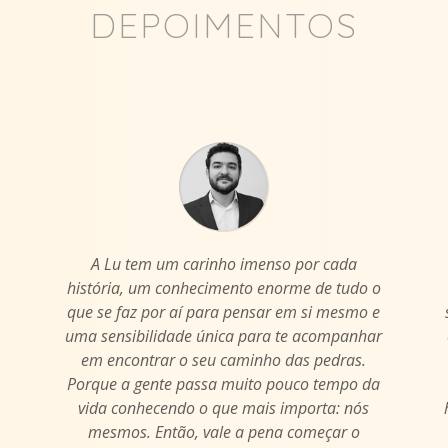
DEPOIMENTOS
A Lu tem um carinho imenso por cada
história, um conhecimento enorme de tudo o
que se faz por aí para pensar em si mesmo e
uma sensibilidade única para te acompanhar
em encontrar o seu caminho das pedras.
Porque a gente passa muito pouco tempo da
vida conhecendo o que mais importa: nós
mesmos. Então, vale a pena começar o