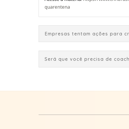
quarentena
Empresas tentam ações para cria
Será que você precisa de coac