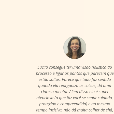
Lucila consegue ter uma visão holística do
processo e ligar os pontos que parecem que
estão soltos. Parece que tudo faz sentido
quando ela reorganiza as coisas, dá uma
clareza mental. Além disso ela é super
atenciosa (o que faz você se sentir cuidado,
protegido e compreendido) e ao mesmo
tempo incisiva, não dá muita colher de chá,