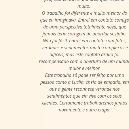
muito.
O trabalho foi diferente e muito melhor do
que eu imaginava. Entrei em contato comig
de uma perspectiva totalmente nova, que
jamais teria coragem de abordar sozinho.
Não foi fácil, entrei em contato com fatos,
verdades e sentimentos muito complexos e
difíceis, mas este contato árduo foi
recompensado com a abertura de um mund
maior e melhor.
Este trabalho só pode ser feito por uma
pessoa como a Lucila, cheia de empatia, em
que a gente reconhece verdade nos
sentimentos que ela vive com os seus
clientes. Certamente trabalharemos juntos
novamente e outra etapa.